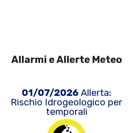
Allarmi e Allerte Meteo
01/07/2026
Allerta:
Rischio Idrogeologico per
temporali