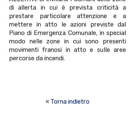
di allerta in cui è prevista criticità a
prestare particolare attenzione e a
mettere in atto le azioni previste dal
Piano di Emergenza Comunale, in special
modo nelle zone in cui sono presenti
movimenti franosi in atto e sulle aree
percorse da incendi.
«
Torna indietro