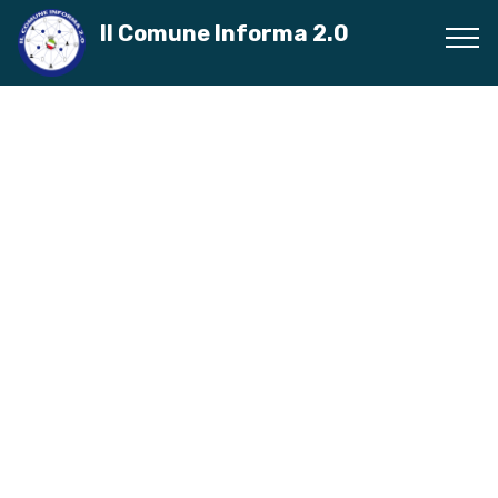
Il Comune Informa 2.0